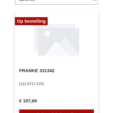
Op bestelling
FRANKE 331342
(112.0717.470)
€ 107,69