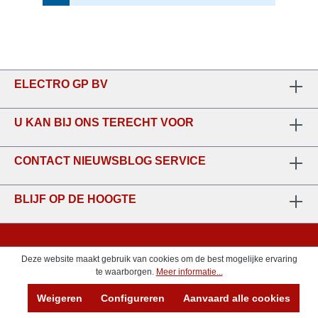
ELECTRO GP BV
U KAN BIJ ONS TERECHT VOOR
CONTACT NIEUWSBLOG SERVICE
BLIJF OP DE HOOGTE
Deze website maakt gebruik van cookies om de best mogelijke ervaring
te waarborgen.
Meer informatie...
Weigeren
Configureren
Aanvaard alle cookies