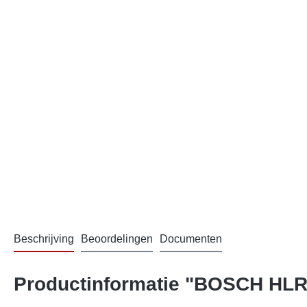
Beschrijving
Beoordelingen
Documenten
Productinformatie "BOSCH HLR3