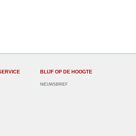
SERVICE
BLIJF OP DE HOOGTE
NIEUWSBRIEF