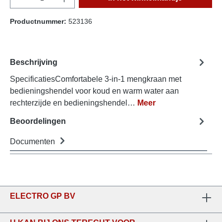
Productnummer:
523136
Beschrijving
SpecificatiesComfortabele 3-in-1 mengkraan met
bedieningshendel voor koud en warm water aan
rechterzijde en bedieningshendel…
Meer
Beoordelingen
Documenten
ELECTRO GP BV