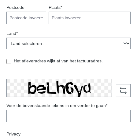
Postcode
Plaats*
Land*
Het afleveradres wijkt af van het factuuradres.
Voer de bovenstaande tekens in om verder te gaan*
Privacy