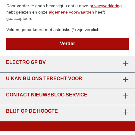
Door verder te gaan bevestigt u dat u onze
privacyverklaring
hebt gelezen en onze
algemene voorwaarden
heeft
geaccepteerd.
Velden gemarkeerd met asterisks (*) zijn verplicht.
Verder
ELECTRO GP BV
U KAN BIJ ONS TERECHT VOOR
CONTACT NIEUWSBLOG SERVICE
BLIJF OP DE HOOGTE