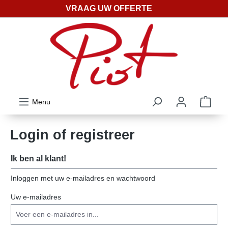
VRAAG UW OFFERTE
ToContentLink
Menu
Login of registreer
Ik ben al klant!
Inloggen met uw e-mailadres en wachtwoord
Uw e-mailadres