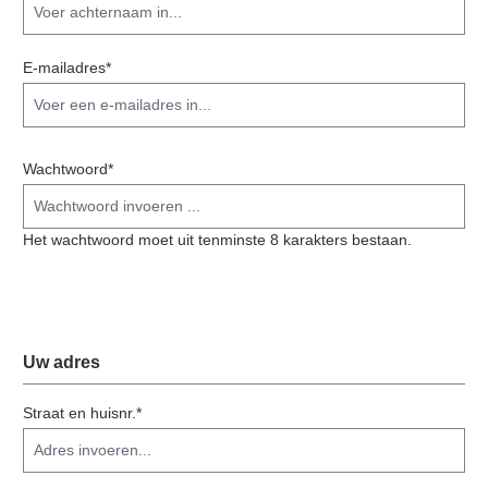
E-mailadres*
Wachtwoord*
Het wachtwoord moet uit tenminste 8 karakters bestaan.
Uw adres
Straat en huisnr.*